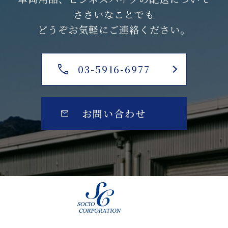
ささいなことでも
どうぞお気軽にご連絡ください。
03-5916-6977
お問い合わせ