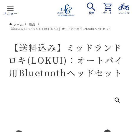
カート
レンタル
メニュー
検索
ホーム
商品
【送料込み】ミッドランド ロキ(LOKUI)：オートバイ用Bluetoothヘッドセット
【送料込み】ミッドランド
ロキ(LOKUI)：オートバイ
用Bluetoothヘッドセット