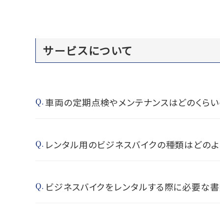
サービスについて
車両の定期点検やメンテナンスはどのくらい
レンタル用のビジネスバイクの種類はどのよ
ビジネスバイクをレンタルする際に必要な書