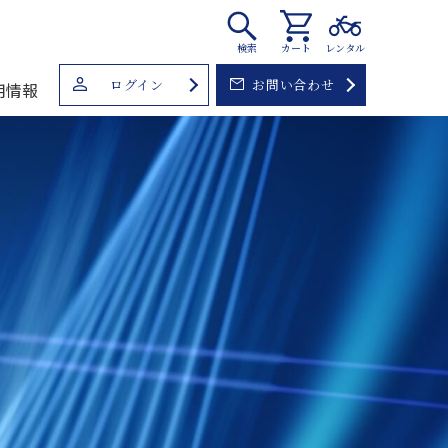
検索
カート
レンタル
ログイン
お問い合わせ
用情報