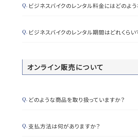
ビジネスバイクのレンタル料金にはどのよう
ビジネスバイクのレンタル期間はどれくらい
オンライン販売について
どのような商品を取り扱っていますか？
支払方法は何がありますか？