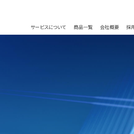
サービスについて
商品一覧
会社概要
採