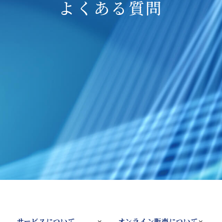
よくある質問
サービスについて
オンライン販売について