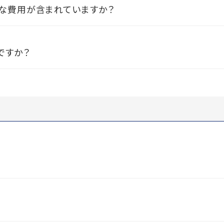
な費用が含まれていますか？
ですか？