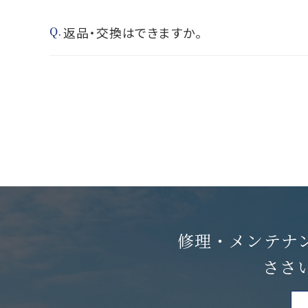
返品・交換はできますか。
修理・メンテナ
ささ