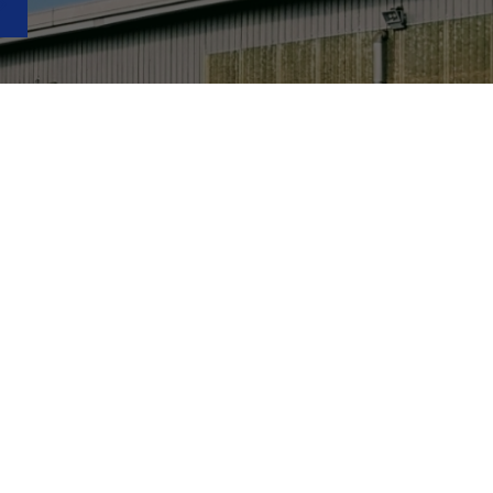
ー
よくある質問