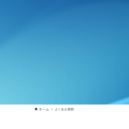
ホーム
よくある質問