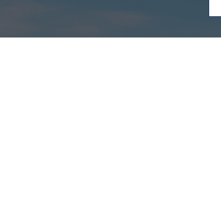
ご利用ガイド
ご