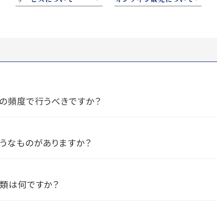
の頻度で行うべきですか？
うなものがありますか？
類は何ですか？