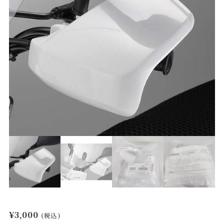
¥
3,000
(税込)