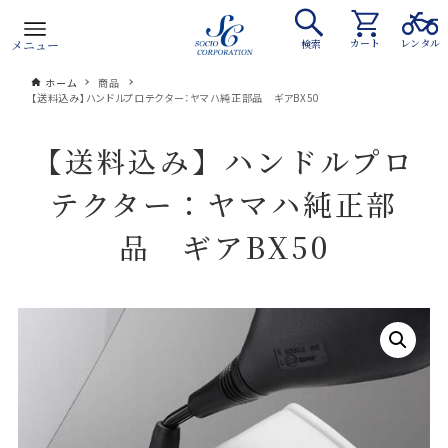
カート
レンタル
メニュー
検索
ホーム
商品
【送料込み】ハンドルプロテクター：ヤマハ純正部品 ギアBX50
【送料込み】ハンドルプロ
テクター：ヤマハ純正部
品 ギアBX50