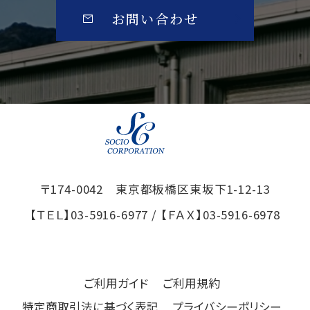
お問い合わせ
〒174-0042 東京都板橋区東坂下1-12-13
【ＴＥＬ】
03-5916-6977
/ 【ＦＡＸ】
03-5916-6978
ご利用ガイド
ご利用規約
特定商取引法に基づく表記
プライバシーポリシー