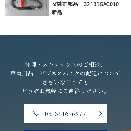
ダ純正部品 32101GAC010
新品
修理・メンテナンスのご相談、
車両用品、ビジネスバイクの配送について
ささいなことでも
どうぞお気軽にご連絡ください。
03-5916-6977