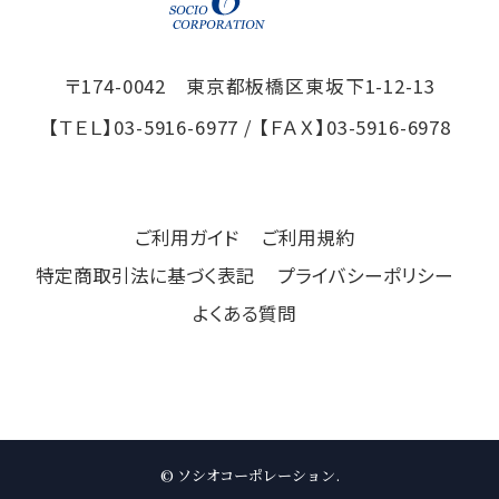
〒174-0042 東京都板橋区東坂下1-12-13
【ＴＥＬ】
03-5916-6977
/ 【ＦＡＸ】
03-5916-6978
ご利用ガイド
ご利用規約
特定商取引法に基づく表記
プライバシーポリシー
よくある質問
© ソシオコーポレーション.