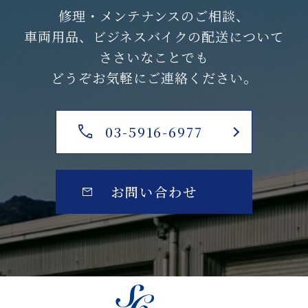
修理・メンテナンスのご相談、
車両用品、ビジネスバイクの配送について
ささいなことでも
どうぞお気軽にご連絡ください。
03-5916-6977
お問い合わせ