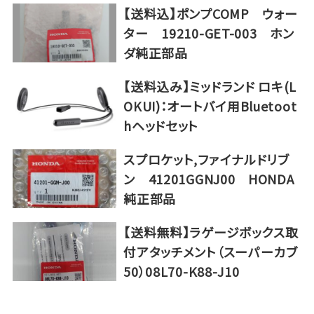
【送料込】ポンプCOMP ウォー
ター 19210-GET-003 ホン
ダ純正部品
【送料込み】ミッドランド ロキ(L
OKUI)：オートバイ用Bluetoot
hヘッドセット
スプロケット,ファイナルドリブ
ン 41201GGNJ00 HONDA
純正部品
【送料無料】ラゲージボックス取
付アタッチメント（スーパーカブ
50）08L70-K88-J10