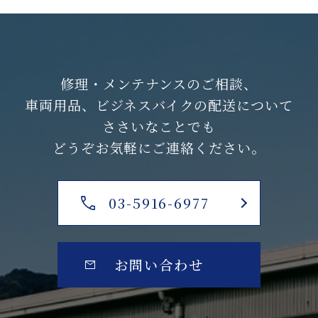
修理・メンテナンスのご相談、
車両用品、ビジネスバイクの配送について
ささいなことでも
どうぞお気軽にご連絡ください。
03-5916-6977
お問い合わせ