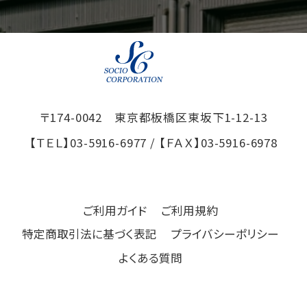
〒174-0042 東京都板橋区東坂下1-12-13
【ＴＥＬ】
03-5916-6977
/ 【ＦＡＸ】
03-5916-6978
ご利用ガイド
ご利用規約
特定商取引法に基づく表記
プライバシーポリシー
よくある質問