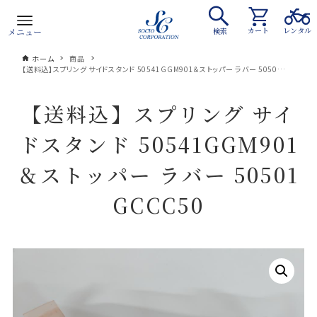
カート
レンタル
メニュー
検索
ホーム
商品
【送料込】スプリング サイドスタンド 50541GGM901＆ストッパー ラバー 50501GCCC50
【送料込】スプリング サイ
ドスタンド 50541GGM901
＆ストッパー ラバー 50501
GCCC50