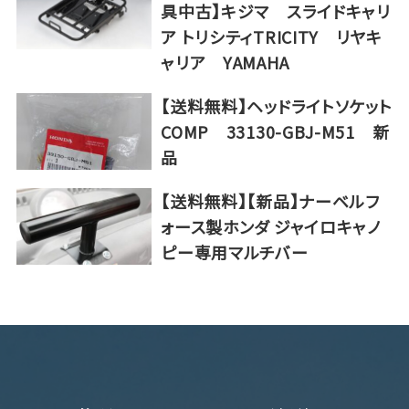
具中古】キジマ スライドキャリ
ア トリシティTRICITY リヤキ
ャリア YAMAHA
【送料無料】ヘッドライトソケット
COMP 33130-GBJ-M51 新
品
【送料無料】【新品】ナーベルフ
ォース製ホンダ ジャイロキャノ
ピー専用マルチバー