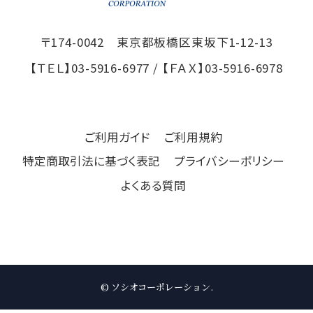
〒174-0042 東京都板橋区東坂下1-12-13
【ＴＥＬ】
03-5916-6977
/ 【ＦＡＸ】
03-5916-6978
ご利用ガイド
ご利用規約
特定商取引法に基づく表記
プライバシーポリシー
よくある質問
© ソシオコーポレーション.