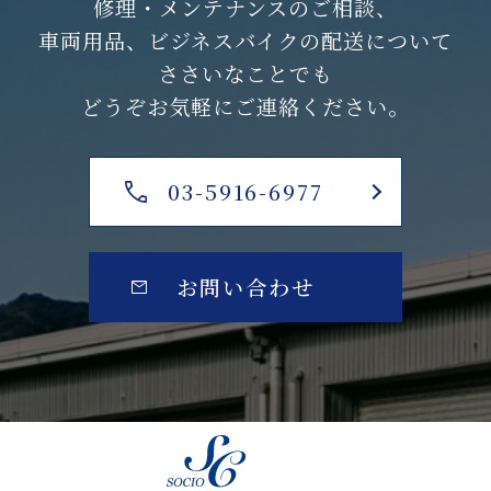
修理・メンテナンスのご相談、
車両用品、ビジネスバイクの配送について
ささいなことでも
どうぞお気軽にご連絡ください。
03-5916-6977
お問い合わせ