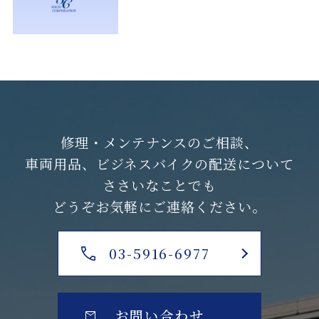
修理・メンテナンスのご相談、
車両用品、ビジネスバイクの配送について
ささいなことでも
どうぞお気軽にご連絡ください。
03-5916-6977
お問い合わせ