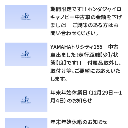
期間限定です！！ホンダジャイロ
キャノピー中古車の金額を下げ
ました! ご興味のある方はお
問い合わせください。
YAMAHAトリシティ155 中古
車出ました！走行距離【少】/状
態【良】です！！ 付属品取外し、
取付け等、ご要望にお応えいた
します。
年末年始休業日（12月29日～1
月4日）のお知らせ
年末年始休暇のお知らせ