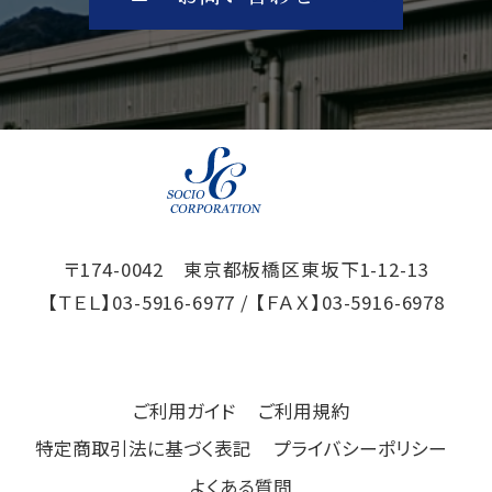
〒174-0042 東京都板橋区東坂下1-12-13
【ＴＥＬ】
03-5916-6977
/ 【ＦＡＸ】
03-5916-6978
ご利用ガイド
ご利用規約
特定商取引法に基づく表記
プライバシーポリシー
よくある質問