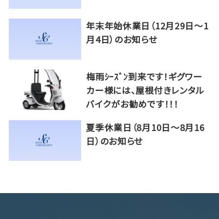
年末年始休業日（12月29日～1
月4日）のお知らせ
梅雨ｼｰｽﾞﾝ到来です！ギグワー
カー様には、屋根付きレンタル
バイクがお勧めです！！！
夏季休業日（8月10日～8月16
日）のお知らせ