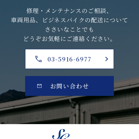
修理・メンテナンスのご相談、
車両用品、ビジネスバイクの配送について
ささいなことでも
どうぞお気軽にご連絡ください。
03-5916-6977
お問い合わせ