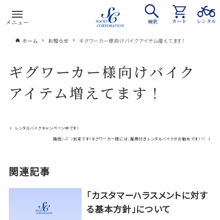
カート
レンタル
メニュー
検索
ホーム
お知らせ
ギグワーカー様向けバイクアイテム増えてます！
ギグワーカー様向けバイク
アイテム増えてます！
レンタルバイクキャンペーン中です！
梅雨ｼｰｽﾞﾝ到来です！ギグワーカー様には、屋根付きレンタルバイクがお勧めです！！！
関連記事
「カスタマーハラスメントに対す
る基本方針」について