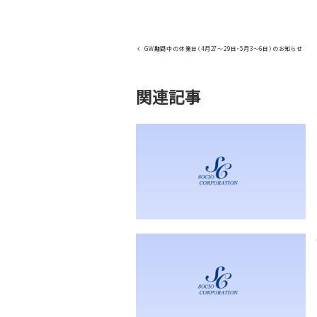
GW期間中の休業日（4月27～29日・5月3～6日）のお知らせ
関連記事