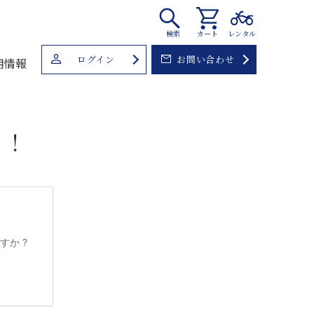
検索
カート
レンタル
ログイン
お問い合わせ
用情報
た！