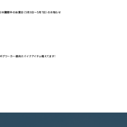
GW期間中の休業日（5月3日～5月7日）のお知らせ
ギグワーカー様向けバイクアイテム増えてます！